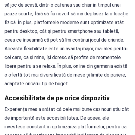
să joc de acasă, dintr-o cafenea sau chiar în timpul unei
pauze scurte, fără să fiu nevoit să mă deplasez la o locație
fizică. În plus, platformele moderne sunt optimizate atât
pentru desktop, cât și pentru smartphone sau tabletă,
ceea ce înseamnă că pot să îmi continui jocul de oriunde.
Această flexibilitate este un avantaj major, mai ales pentru
cei care, ca și mine, își doresc să profite de momentele
libere pentru a se relaxa. În plus, online din germania există
o ofertă tot mai diversificată de mese și limite de pariere,
adaptate oricărui tip de buget.
Accesibilitate de pe orice dispozitiv
Experiența mea a arătat că cele mai bune cazinouri știu cât
de importantă este accesibilitatea. De aceea, ele
investesc constant în optimizarea platformelor, pentru ca