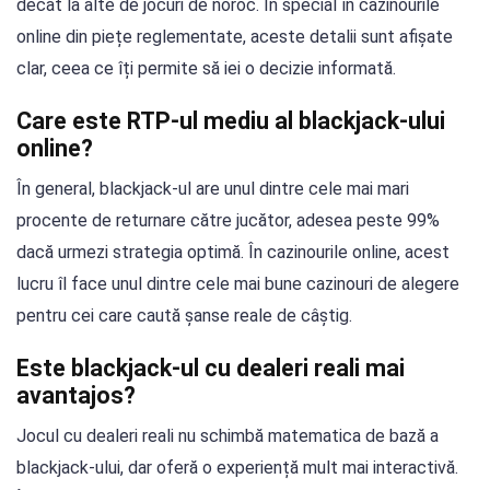
decât la alte de jocuri de noroc. În special în cazinourile
online din piețe reglementate, aceste detalii sunt afișate
clar, ceea ce îți permite să iei o decizie informată.
Care este RTP-ul mediu al blackjack-ului
online?
În general, blackjack-ul are unul dintre cele mai mari
procente de returnare către jucător, adesea peste 99%
dacă urmezi strategia optimă. În cazinourile online, acest
lucru îl face unul dintre cele mai bune cazinouri de alegere
pentru cei care caută șanse reale de câștig.
Este blackjack-ul cu dealeri reali mai
avantajos?
Jocul cu dealeri reali nu schimbă matematica de bază a
blackjack-ului, dar oferă o experiență mult mai interactivă.