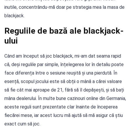
inutile, concentrându-mă doar pe strategia mea la masa de
blackjack.
Regulile de bază ale blackjack-
ului
Când am început să joc blackjack, mi-am dat seama rapid
că, deși regulile par simple, înțelegerea lor în detaliu poate
face diferența între o sesiune reușită și una pierdută. În
esență, scopul jocului este să obții o mână a cărei valoare
să fie cât mai aproape de 21, fără să îl depășești, și să bați
mâna dealerului. În multe bune cazinouri online din Germania,
aceste reguli sunt prezentate clar înainte de începerea
fiecărei mese, iar acest lucru mă ajută să mă asigur că știu
exact cum să joc.