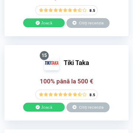
8.5
Joacă
Citiți recenzia
15
Tiki Taka
100% până la 500 €
8.5
Joacă
Citiți recenzia