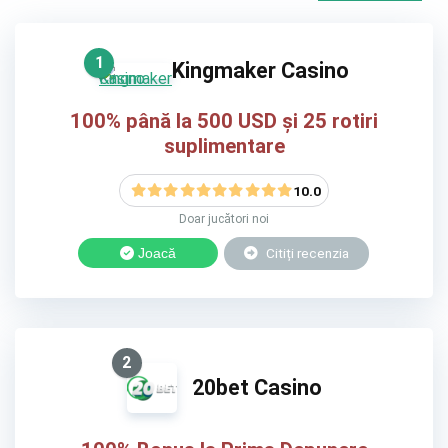
1
Kingmaker Casino
100% până la 500 USD și 25 rotiri
suplimentare
10.0
Doar jucători noi
Joacă
Citiți recenzia
2
20bet Casino