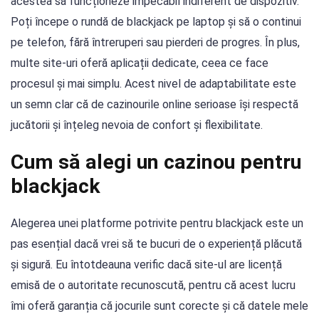
acestea să funcționeze impecabil indiferent de dispozitiv.
Poți începe o rundă de blackjack pe laptop și să o continui
pe telefon, fără întreruperi sau pierderi de progres. În plus,
multe site-uri oferă aplicații dedicate, ceea ce face
procesul și mai simplu. Acest nivel de adaptabilitate este
un semn clar că de cazinourile online serioase își respectă
jucătorii și înțeleg nevoia de confort și flexibilitate.
Cum să alegi un cazinou pentru
blackjack
Alegerea unei platforme potrivite pentru blackjack este un
pas esențial dacă vrei să te bucuri de o experiență plăcută
și sigură. Eu întotdeauna verific dacă site-ul are licență
emisă de o autoritate recunoscută, pentru că acest lucru
îmi oferă garanția că jocurile sunt corecte și că datele mele