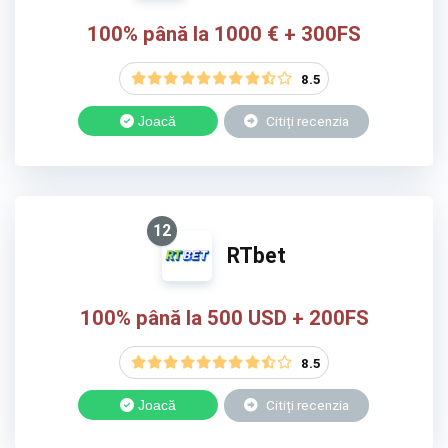
100% până la 1000 € + 300FS
8.5
Joacă
Citiți recenzia
12
RTbet
100% până la 500 USD + 200FS
8.5
Joacă
Citiți recenzia