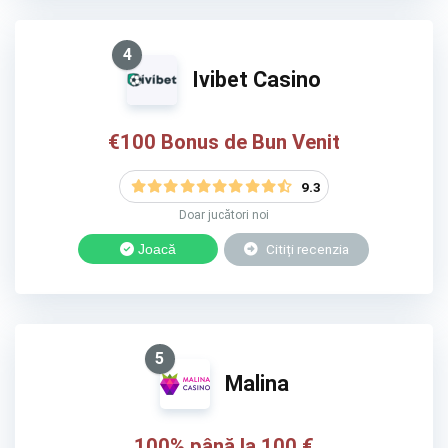
4
Ivibet Casino
€100 Bonus de Bun Venit
9.3
Doar jucători noi
Joacă
Citiți recenzia
5
Malina
100% până la 100 €