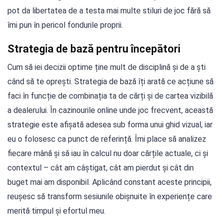
pot da libertatea de a testa mai multe stiluri de joc fără să
îmi pun în pericol fondurile proprii.
Strategia de bază pentru începători
Cum să iei decizii optime ține mult de disciplină și de a ști
când să te oprești. Strategia de bază îți arată ce acțiune să
faci în funcție de combinația ta de cărți și de cartea vizibilă
a dealerului. În cazinourile online unde joc frecvent, această
strategie este afișată adesea sub forma unui ghid vizual, iar
eu o folosesc ca punct de referință. Îmi place să analizez
fiecare mână și să iau în calcul nu doar cărțile actuale, ci și
contextul – cât am câștigat, cât am pierdut și cât din
buget mai am disponibil. Aplicând constant aceste principii,
reușesc să transform sesiunile obișnuite în experiențe care
merită timpul și efortul meu.