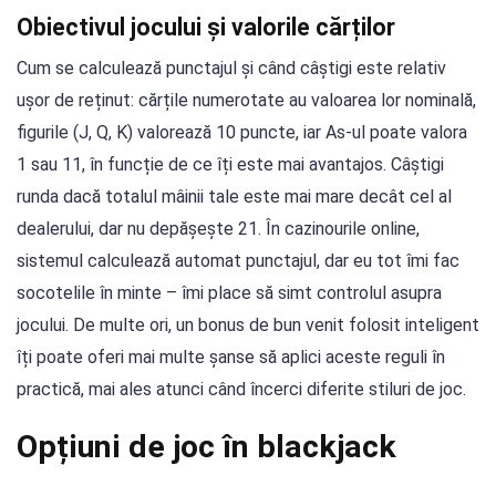
Obiectivul jocului și valorile cărților
Cum se calculează punctajul și când câștigi este relativ
ușor de reținut: cărțile numerotate au valoarea lor nominală,
figurile (J, Q, K) valorează 10 puncte, iar As-ul poate valora
1 sau 11, în funcție de ce îți este mai avantajos. Câștigi
runda dacă totalul mâinii tale este mai mare decât cel al
dealerului, dar nu depășește 21. În cazinourile online,
sistemul calculează automat punctajul, dar eu tot îmi fac
socotelile în minte – îmi place să simt controlul asupra
jocului. De multe ori, un bonus de bun venit folosit inteligent
îți poate oferi mai multe șanse să aplici aceste reguli în
practică, mai ales atunci când încerci diferite stiluri de joc.
Opțiuni de joc în blackjack