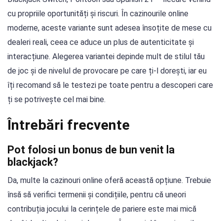
cu propriile oportunități și riscuri. În cazinourile online
moderne, aceste variante sunt adesea însoțite de mese cu
dealeri reali, ceea ce aduce un plus de autenticitate și
interacțiune. Alegerea variantei depinde mult de stilul tău
de joc și de nivelul de provocare pe care ți-l dorești, iar eu
îți recomand să le testezi pe toate pentru a descoperi care
ți se potrivește cel mai bine.
Întrebări frecvente
Pot folosi un bonus de bun venit la
blackjack?
Da, multe la cazinouri online oferă această opțiune. Trebuie
însă să verifici termenii și condițiile, pentru că uneori
contribuția jocului la cerințele de pariere este mai mică