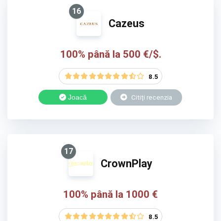
16
Cazeus
100% până la 500 €/$.
8.5
Joacă
Citiți recenzia
17
CrownPlay
100% până la 1000 €
8.5